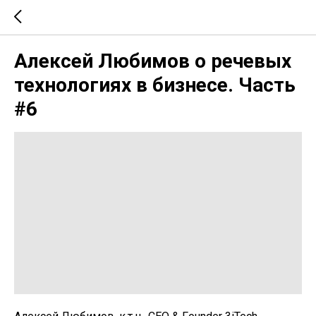
Алексей Любимов о речевых
технологиях в бизнесе. Часть
#6